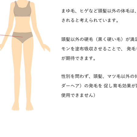
まゆ毛、ヒゲなど頭髪以外の体毛は
されると考えられています。
頭髪以外の硬毛（黒く硬い毛）が満
モンを塗布吸収させることで、 発
が期待できます。
性別を問わず、頭髪、マツ毛以外の
ダーヘア）の発毛を 促し育毛効果
使用できません）