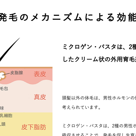
発毛のメカニズムによる効
ミクロゲン・パスタは、2
したクリーム状の外用育毛
メチルテストステロン
頭髪以外の体毛は、男性ホルモンの
考えられています。
ミクロゲン・パスタは、2種の男性
吸収させることで、発毛を促し生育