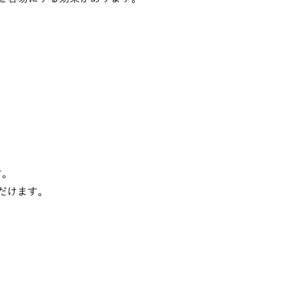
す。
だけます。