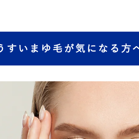
うすいまゆ毛が気になる方