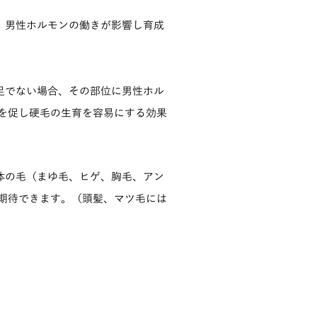
、男性ホルモンの働きが影響し育成
足でない場合、その部位に男性ホル
毛を促し硬毛の生育を容易にする効果
体の毛（まゆ毛、ヒゲ、胸毛、アン
が期待できます。（頭髪、マツ毛には