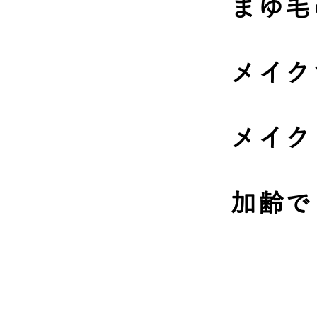
まゆ毛
メイク
メイク
加齢で