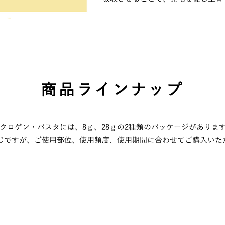
商品ラインナップ
クロゲン・パスタには、8ｇ、28ｇの2種類のパッケージがありま
じですが、ご使用部位、使用頻度、使用期間に合わせてご購入いた