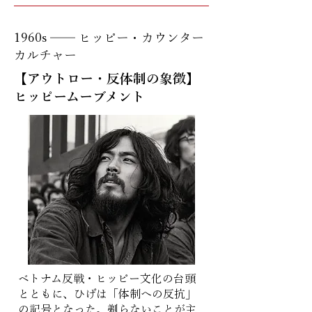
1960s ── ヒッピー・カウンター
カルチャー
【アウトロー・反体制の象徴】
ヒッピームーブメント
ベトナム反戦・ヒッピー文化の台頭
とともに、ひげは「体制への反抗」
の記号となった。剃らないことが主