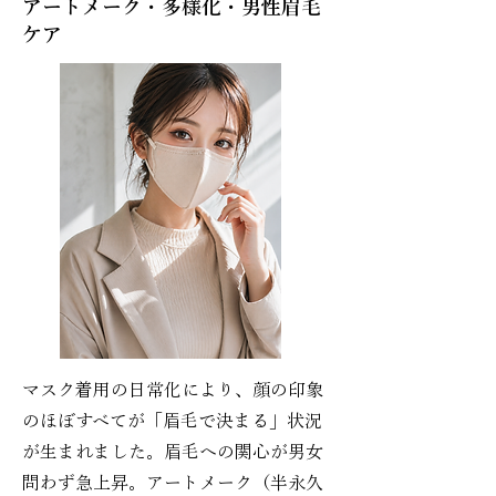
アートメーク・多様化・男性眉毛
ケア
マスク着用の日常化により、顔の印象
のほぼすべてが「眉毛で決まる」状況
が生まれました。眉毛への関心が男女
問わず急上昇。アートメーク（半永久