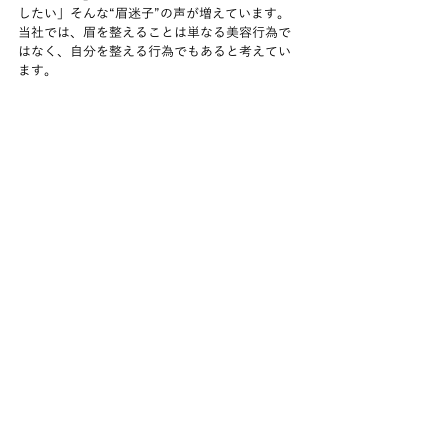
したい」そんな“眉迷子”の声が増えています。
当社では、眉を整えることは単なる美容行為で
はなく、自分を整える行為でもあると考えてい
ます。