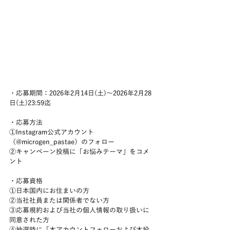
・応募期間：2026年2月14日(土)〜2026年2月28
日(土)23:59迄
・応募方法
①Instagram公式アカウント
（@microgen_pastae）のフォロー
②キャンペーン投稿に「お悩みテーマ」をコメ
ント
・応募資格
①日本国内にお住まいの方
②当社社員または関係者でない方
③応募規約および当社の個人情報の取り扱いに
同意された方