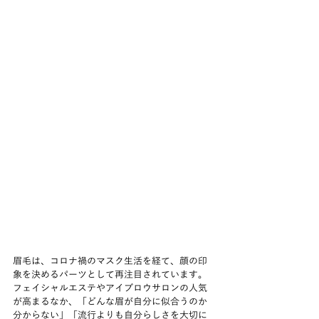
眉毛は、コロナ禍のマスク生活を経て、顔の印
象を決めるパーツとして再注目されています。
フェイシャルエステやアイブロウサロンの人気
が高まるなか、「どんな眉が自分に似合うのか
分からない」「流行よりも自分らしさを大切に