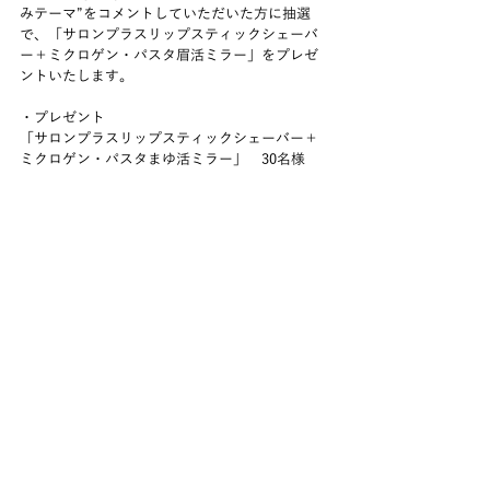
みテーマ”をコメントしていただいた方に抽選
で、「サロンプラスリップスティックシェーバ
ー＋ミクロゲン・パスタ眉活ミラー」をプレゼ
ントいたします。
・プレゼント
「サロンプラスリップスティックシェーバー＋
ミクロゲン・パスタまゆ活ミラー」　30名様